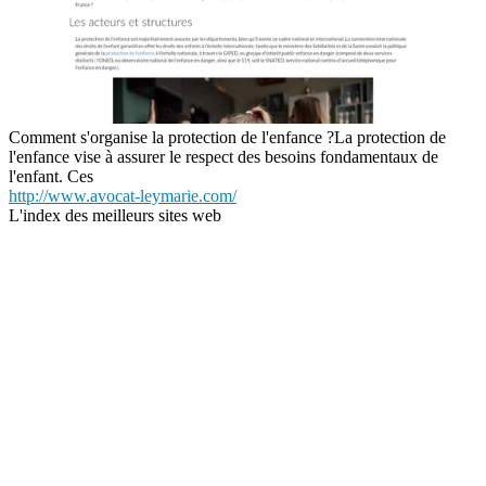
Comment s'organise la protection de l'enfance ?La protection de
l'enfance vise à assurer le respect des besoins fondamentaux de
l'enfant. Ces
http://www.avocat-leymarie.com/
L'index des meilleurs sites web