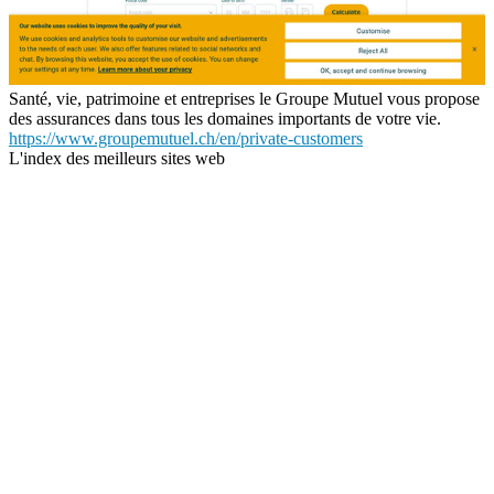
Santé, vie, patrimoine et entreprises le Groupe Mutuel vous propose
des assurances dans tous les domaines importants de votre vie.
https://www.groupemutuel.ch/en/private-customers
L'index des meilleurs sites web