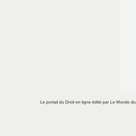
Le portail du Droit en ligne édité par Le Monde d