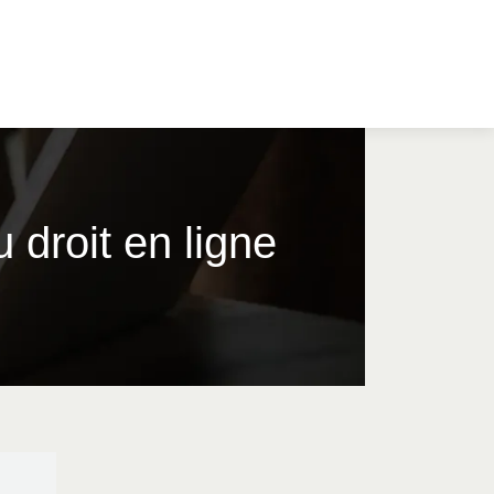
du droit en ligne