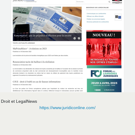
u Droit et LegalNews
https://www.juridiconline.com/