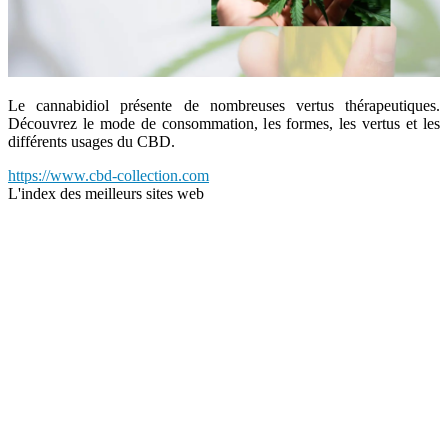
Le cannabidiol présente de nombreuses vertus thérapeutiques.
Découvrez le mode de consommation, les formes, les vertus et les
différents usages du CBD.
https://www.cbd-collection.com
L'index des meilleurs sites web