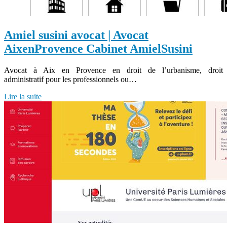
Amiel susini avocat | Avocat
AixenProvence Cabinet AmielSusini
Avocat à Aix en Provence en droit de l’urbanisme, droit
administratif pour les professionnels ou…
Lire la suite