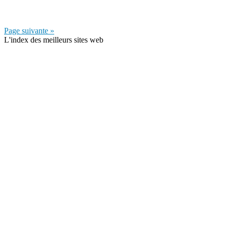
Page suivante »
L'index des meilleurs sites web