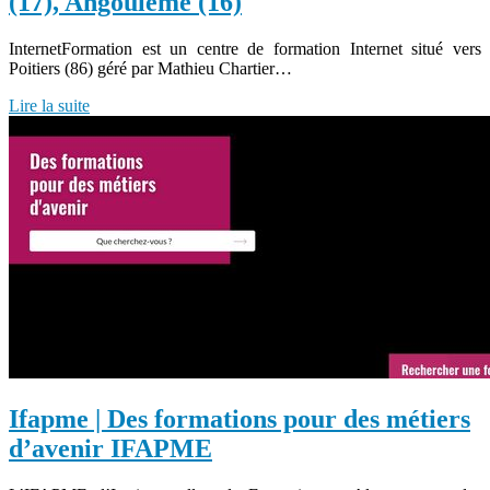
(17), Angoulême (16)
InternetFormation est un centre de formation Internet situé vers
Poitiers (86) géré par Mathieu Chartier…
Lire la suite
Ifapme | Des formations pour des métiers
d’avenir IFAPME