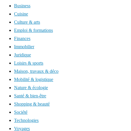
Business
Cuisine
Culture & arts
Emploi & formations
Finances
Immobilier
Juridique
Loisirs & sports
Maison, travaux & déco
Mobilité & logistique
Nature & écologie
Santé & bien-être
Shopping & beauté
Société
Technologies
Voyages