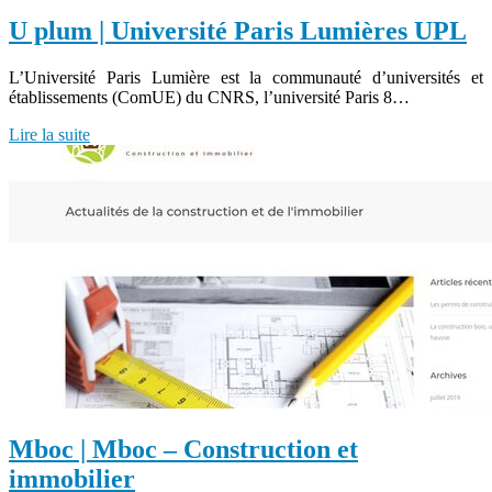
U plum | Université Paris Lumières UPL
L’Université Paris Lumière est la communauté d’universités et
établissements (ComUE) du CNRS, l’université Paris 8…
Lire la suite
Mboc | Mboc – Construction et
immobilier