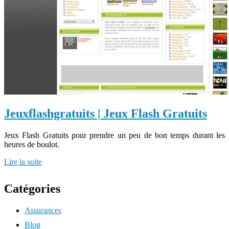
Jeuxflashgra­tuits | Jeux Flash Gratuits
Jeux Flash Gratuits pour prendre un peu de bon temps durant les
heures de boulot.
Lire la suite
Catégories
Assurances
Blog