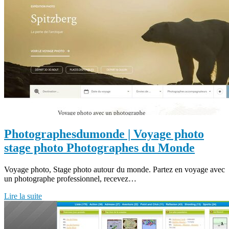
Photog­raphesdu­mon­de | Voyage photo
stage photo Pho­tog­rap­hes du Monde
Voyage photo, Stage photo autour du monde. Partez en voyage avec
un photographe professionnel, recevez…
Lire la suite