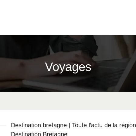
Voyages
Destination bretagne | Toute l’actu de la région
Destination Bretagne