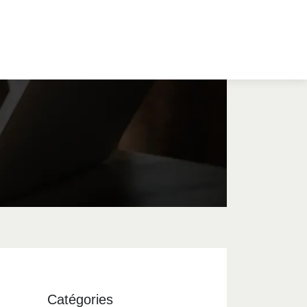
Catégories